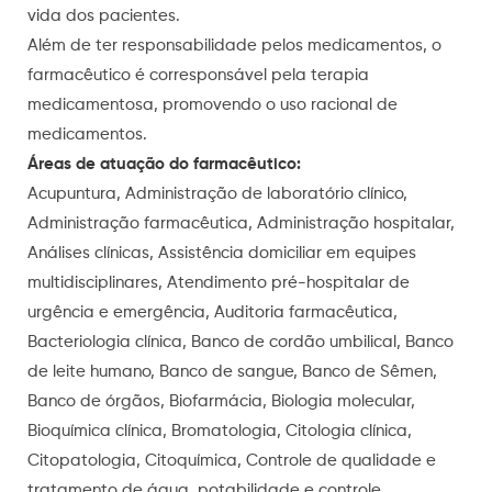
vida dos pacientes.
Além de ter responsabilidade pelos medicamentos, o
farmacêutico é corresponsável pela terapia
medicamentosa, promovendo o uso racional de
medicamentos.
Áreas de atuação do farmacêutico:
Acupuntura, Administração de laboratório clínico,
Administração farmacêutica, Administração hospitalar,
Análises clínicas, Assistência domiciliar em equipes
multidisciplinares, Atendimento pré-hospitalar de
urgência e emergência, Auditoria farmacêutica,
Bacteriologia clínica, Banco de cordão umbilical, Banco
de leite humano, Banco de sangue, Banco de Sêmen,
Banco de órgãos, Biofarmácia, Biologia molecular,
Bioquímica clínica, Bromatologia, Citologia clínica,
Citopatologia, Citoquímica, Controle de qualidade e
tratamento de água, potabilidade e controle