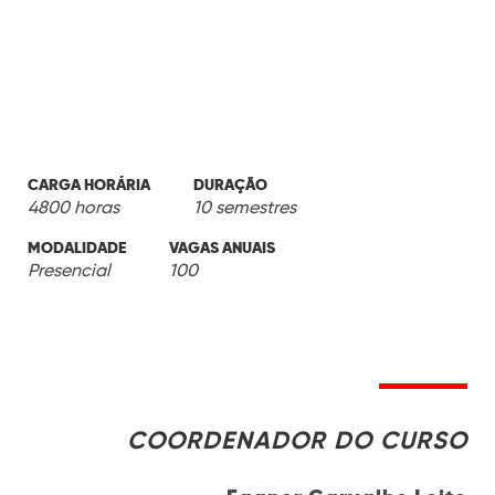
CARGA HORÁRIA
DURAÇÃO
4800 horas
10 semestres
MODALIDADE
VAGAS ANUAIS
Presencial
100
COORDENADOR DO CURSO