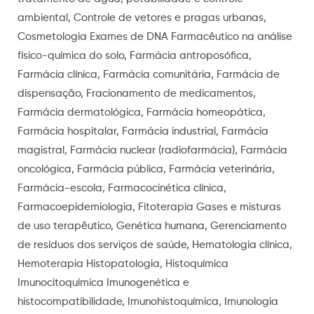
ambiental, Controle de vetores e pragas urbanas,
Cosmetologia Exames de DNA Farmacêutico na análise
físico-química do solo, Farmácia antroposófica,
Farmácia clínica, Farmácia comunitária, Farmácia de
dispensação, Fracionamento de medicamentos,
Farmácia dermatológica, Farmácia homeopática,
Farmácia hospitalar, Farmácia industrial, Farmácia
magistral, Farmácia nuclear (radiofarmácia), Farmácia
oncológica, Farmácia pública, Farmácia veterinária,
Farmácia-escola, Farmacocinética clínica,
Farmacoepidemiologia, Fitoterapia Gases e misturas
de uso terapêutico, Genética humana, Gerenciamento
de resíduos dos serviços de saúde, Hematologia clínica,
Hemoterapia Histopatologia, Histoquímica
Imunocitoquímica Imunogenética e
histocompatibilidade, Imunohistoquímica, Imunologia