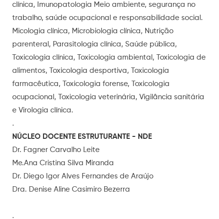
clínica, Imunopatologia Meio ambiente, segurança no
trabalho, saúde ocupacional e responsabilidade social.
Micologia clínica, Microbiologia clínica, Nutrição
parenteral, Parasitologia clínica, Saúde pública,
Toxicologia clínica, Toxicologia ambiental, Toxicologia de
alimentos, Toxicologia desportiva, Toxicologia
farmacêutica, Toxicologia forense, Toxicologia
ocupacional, Toxicologia veterinária, Vigilância sanitária
e Virologia clínica.
.
NÚCLEO DOCENTE ESTRUTURANTE - NDE
Dr. Fagner Carvalho Leite
Me.Ana Cristina Silva Miranda
Dr. Diego Igor Alves Fernandes de Araújo
Dra. Denise Aline Casimiro Bezerra
.