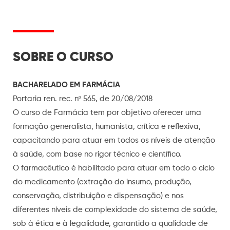
SOBRE O CURSO
BACHARELADO EM FARMÁCIA
Portaria ren. rec. nº 565, de 20/08/2018
O curso de Farmácia tem por objetivo oferecer uma
formação generalista, humanista, crítica e reflexiva,
capacitando para atuar em todos os níveis de atenção
à saúde, com base no rigor técnico e científico.
O farmacêutico é habilitado para atuar em todo o ciclo
do medicamento (extração do insumo, produção,
conservação, distribuição e dispensação) e nos
diferentes níveis de complexidade do sistema de saúde,
sob à ética e à legalidade, garantido a qualidade de