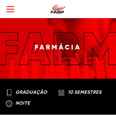
FAR
FARMÁCIA
GRADUAÇÃO
10 SEMESTRES
NOITE