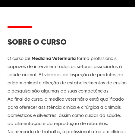
SOBRE O CURSO
O curso de
Medicina Veterinária
forma profissionais
capazes de intervir em todos os setores associados à
saúde animal. Atividades de inspeção de produtos de
origem animal e direção de estabelecimentos de ensino
e pesquisa são algumas de suas competências.
Ao final do curso, o médico veterinário está qualificado
para oferecer assistência clínica e cirúrgica a animais
domésticos e silvestres, assim como cuidar da saúde,
da alimentação e da reprodução de rebanhos.
No mercado de trabalho, o profissional atua em clínicas